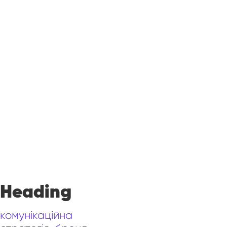
Heading
комунікаційна